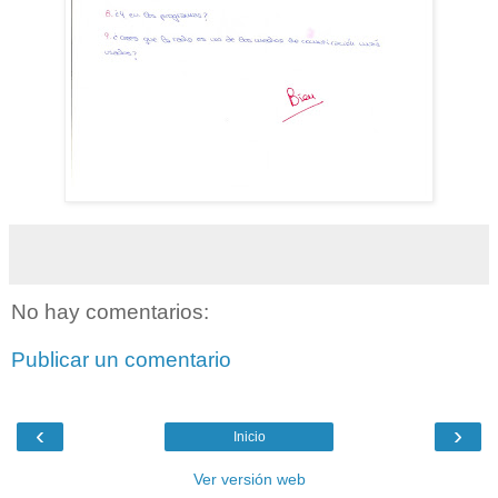
No hay comentarios:
Publicar un comentario
‹
›
Inicio
Ver versión web