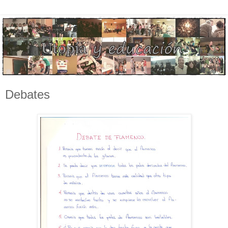
Debates