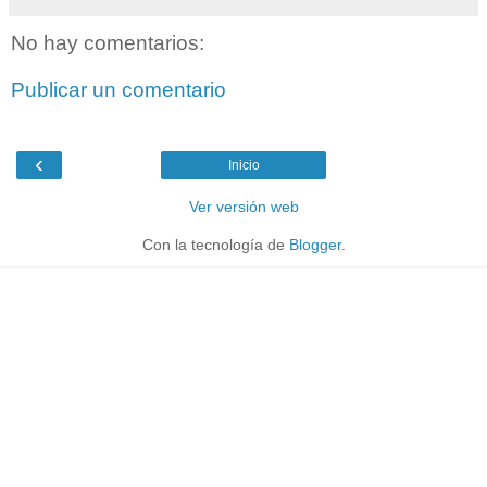
No hay comentarios:
Publicar un comentario
‹
Inicio
Ver versión web
Con la tecnología de
Blogger
.