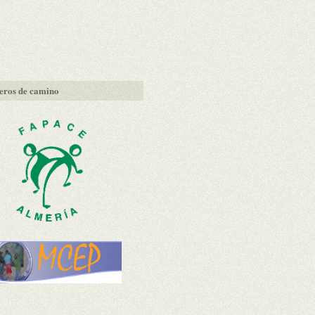
ros de camino