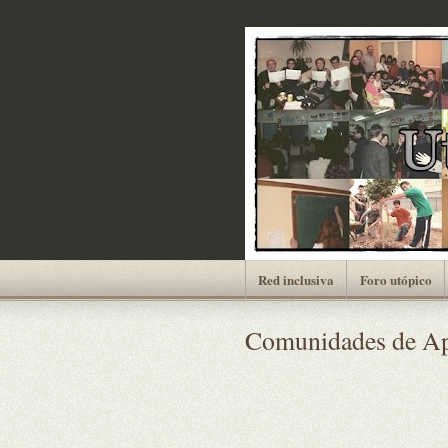
Red inclusiva
Foro utópico
Comunidades de Apr