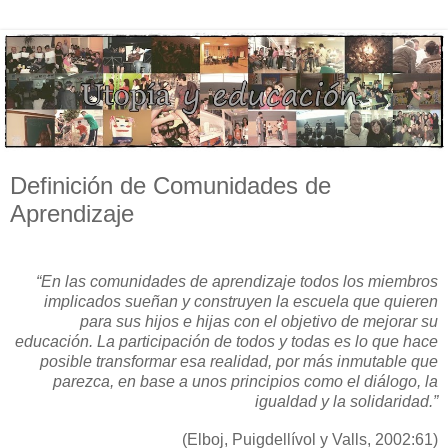
Definición de Comunidades de
Aprendizaje
“En las comunidades de aprendizaje todos los miembros
implicados sueñan y construyen la escuela que quieren
para sus hijos e hijas con el objetivo de mejorar su
educación. La participación de todos y todas es lo que hace
posible transformar esa realidad, por más inmutable que
parezca, en base a unos principios como el diálogo, la
igualdad y la solidaridad.”
(Elboj, Puigdellívol y Valls, 2002:61)