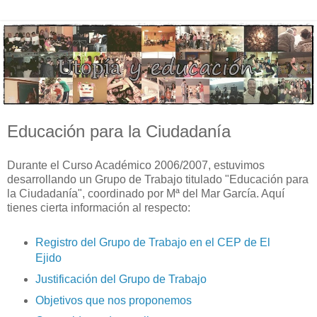
Educación para la Ciudadanía
Durante el Curso Académico 2006/2007, estuvimos
desarrollando un Grupo de Trabajo titulado "Educación para
la Ciudadanía", coordinado por Mª del Mar García. Aquí
tienes cierta información al respecto:
Registro del Grupo de Trabajo en el CEP de El
Ejido
Justificación del Grupo de Trabajo
Objetivos que nos proponemos