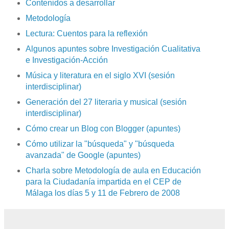
Contenidos a desarrollar
Metodología
Lectura: Cuentos para la reflexión
Algunos apuntes sobre Investigación Cualitativa
e Investigación-Acción
Música y literatura en el siglo XVI (sesión
interdisciplinar)
Generación del 27 literaria y musical (sesión
interdisciplinar)
Cómo crear un Blog con Blogger (apuntes)
Cómo utilizar la "búsqueda" y "búsqueda
avanzada" de Google (apuntes)
Charla sobre Metodología de aula en Educación
para la Ciudadanía impartida en el CEP de
Málaga los días 5 y 11 de Febrero de 2008