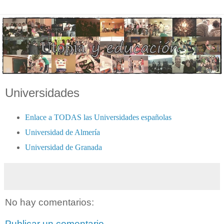
Universidades
Enlace a TODAS las Universidades españolas
Universidad de Almería
Universidad de Granada
No hay comentarios:
Publicar un comentario