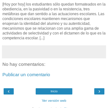
[Hoy por hoy] los estudiantes sólo quedan formateados en la
obediencia, en la pasividad o en la resistencia, tres
metáforas que dan sentido a las actuaciones escolares. Las
condiciones escolares mantienen mecanismos que
enajenan la identidad del alumno y su autenticidad,
mecanismos que se relacionan con una amplia gama de
actividades de selectividad y con el dictamen de lo que es la
competencia escolar. [...]
No hay comentarios:
Publicar un comentario
‹
›
Inicio
Ver versión web