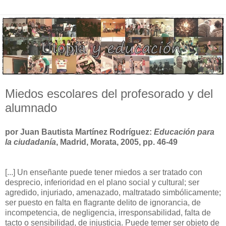
Miedos escolares del profesorado y del
alumnado
por Juan Bautista Martínez Rodríguez:
Educación para
la ciudadanía
, Madrid, Morata, 2005, pp. 46-49
[...] Un enseñante puede tener miedos a ser tratado con
desprecio, inferioridad en el plano social y cultural; ser
agredido, injuriado, amenazado, maltratado simbólicamente;
ser puesto en falta en flagrante delito de ignorancia, de
incompetencia, de negligencia, irresponsabilidad, falta de
tacto o sensibilidad, de injusticia. Puede temer ser objeto de