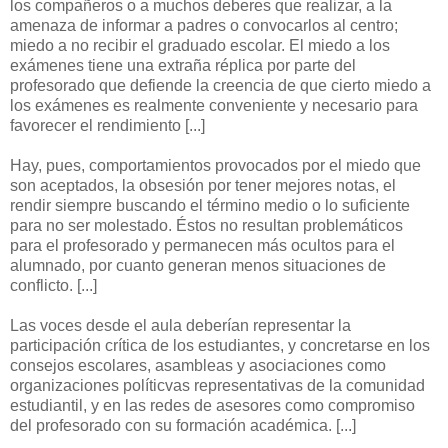
los compañeros o a muchos deberes que realizar, a la
amenaza de informar a padres o convocarlos al centro;
miedo a no recibir el graduado escolar. El miedo a los
exámenes tiene una extraña réplica por parte del
profesorado que defiende la creencia de que cierto miedo a
los exámenes es realmente conveniente y necesario para
favorecer el rendimiento [...]
Hay, pues, comportamientos provocados por el miedo que
son aceptados, la obsesión por tener mejores notas, el
rendir siempre buscando el término medio o lo suficiente
para no ser molestado. Éstos no resultan problemáticos
para el profesorado y permanecen más ocultos para el
alumnado, por cuanto generan menos situaciones de
conflicto. [...]
Las voces desde el aula deberían representar la
participación crítica de los estudiantes, y concretarse en los
consejos escolares, asambleas y asociaciones como
organizaciones políticvas representativas de la comunidad
estudiantil, y en las redes de asesores como compromiso
del profesorado con su formación académica. [...]