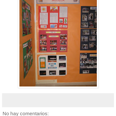
No hay comentarios: