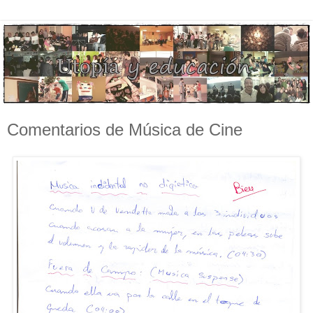
Comentarios de Música de Cine