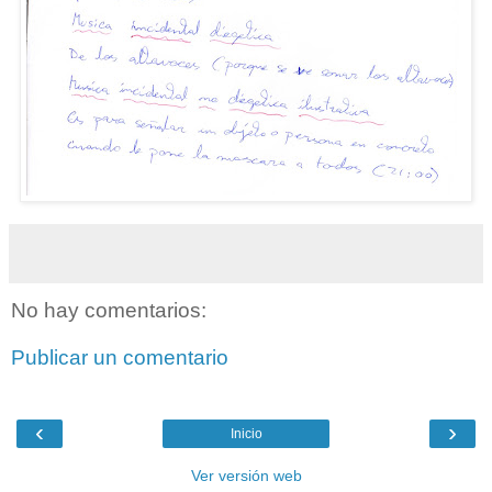
No hay comentarios:
Publicar un comentario
‹
›
Inicio
Ver versión web