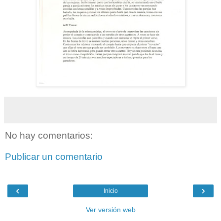
No hay comentarios:
Publicar un comentario
‹
›
Inicio
Ver versión web