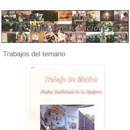
Trabajos del temario