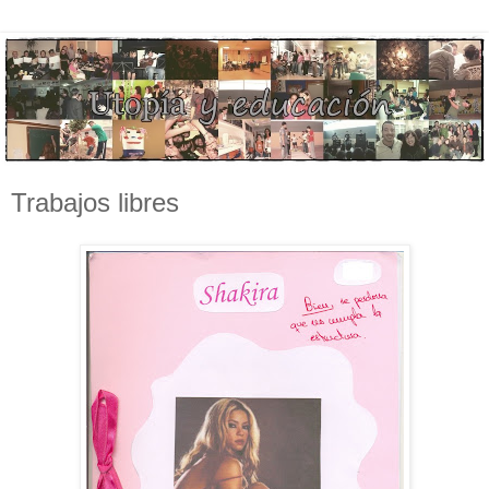
Trabajos libres