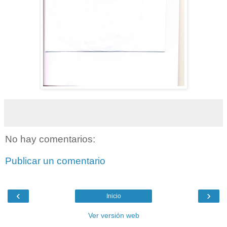
No hay comentarios:
Publicar un comentario
‹
›
Inicio
Ver versión web