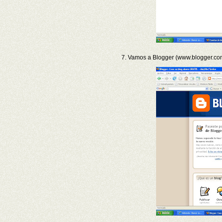
7. Vamos a Blogger (www.blogger.co