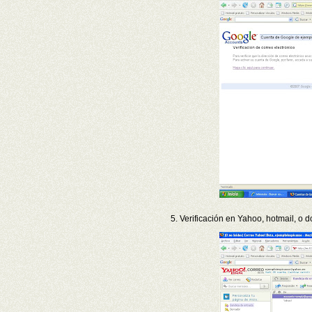
5. Verificación en Yahoo, hotmail, o 