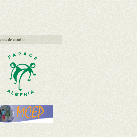
ros de camino