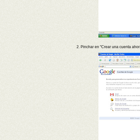
2. Pinchar en "Crear una cuenta ahor