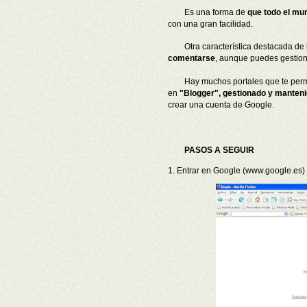
Es una forma de
que todo el mu
con una gran facilidad.
Otra característica destacada de
comentarse
, aunque puedes gestion
Hay muchos portales que te perm
en
"Blogger", gestionado y manteni
crear una cuenta de Google.
PASOS A SEGUIR
1. Entrar en Google (www.google.es) 