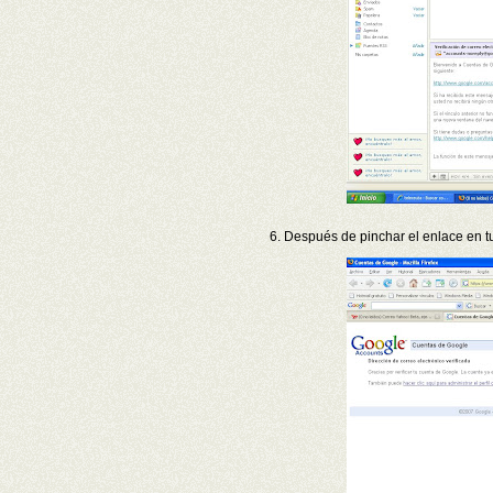
6. Después de pinchar el enlace en t