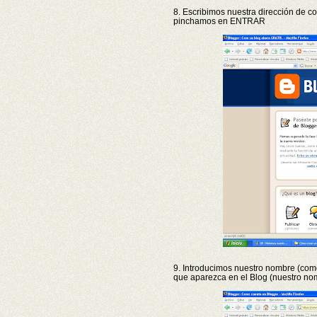
8. Escribimos nuestra dirección de co
pinchamos en ENTRAR
9. Introducimos nuestro nombre (com
que aparezca en el Blog (nuestro n