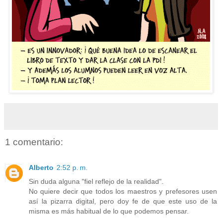
1 comentario:
Alberto
2:52 p. m.
Sin duda alguna "fiel reflejo de la realidad".
No quiere decir que todos los maestros y prefesores usen
así la pizarra digital, pero doy fe de que este uso de la
misma es más habitual de lo que podemos pensar.