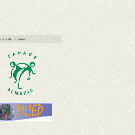
ros de camino