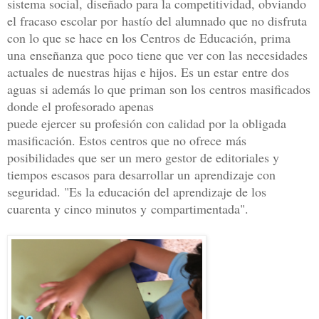
sistema social,
diseñado para la competitividad, obviando
el fracaso escolar por
hastío del alumnado que no disfruta
con lo que se hace en los Centros de Educación, prima
una
enseñanza que poco tiene que ver con las necesidades
actuales de nuestras hijas e hijos. Es un estar
entre dos
aguas si además lo que priman son los centros masificados
donde el profesorado apenas
puede ejercer su profesión con calidad por la obligada
masificación. Estos centros que no ofrece
más
posibilidades que ser un mero gestor de editoriales y
tiempos escasos para desarrollar un
aprendizaje con
seguridad. "Es la educación del aprendizaje de los
cuarenta y cinco minutos y
compartimentada".