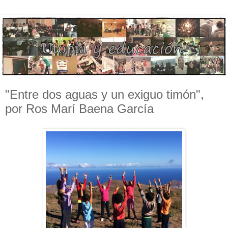
"Entre dos aguas y un exiguo timón",
por Ros Marí Baena García