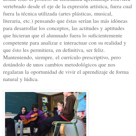
vertebrado desde el
eje de la expresión artística, fuera cual
fuera la técnica utilizada (artes plásticas, musical,
literaria,
etc.) pensando que éstas serían las más idóneas
para desarrollar los conceptos, las actitudes y aptitudes
que hicieran que el alumnado fuera lo suficientemente
competente para analizar e interactuar con su realidad y
que ésto les permitiera, en definitiva, ser feliz.
Manteniendo, siempre, el currículo prescriptivo, pero
dotándolo de unos cambios metodológicos que nos
regalaran la oportunidad de vivir el aprendizaje de forma
natural y lúdica.