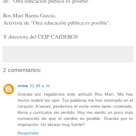
de: "Otra educación pública es
posible".
Ros Marí Baena García.
Activista de "Otra educación pública es posible".
Y directora del CEIP CAIDEROS
2 comentarios:
orma
11:49 a. m.
Gracias por regalarnos este artículo Ros Marí. Me has
hecho reabrir los ojos. Tus palabras me han resonado en el
corazón. A veces, perdemos el norte entre tanto contenido,
libros y currículos sin sentido. Hoy me siento un poco más
convencido de que el cambio es posible. Gracias por tu
inspiración. Un abrazo muy fuerte!!
Responder