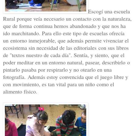
Escogí una escuela
Rural porque veía necesario un contacto con la naturaleza,
que de forma
continua hemos abandonado y que nos ha
ido marchitando. Para ello este tipo de escuelas ofrecía
un
entorno inmejorable, que además permite vivenciar el
ecosistema sin necesidad de las editoriales
con sus libros
de "textos nuestro de cada día". Sentía, y siento,
que el
poder meditar en un entorno natural, pasear, describirlo
o
pintarlo pasaba por respirarlo y no otearlo en una
fotografía.
Además estoy convencida que el juego libre y
con
movimiento, es tan vital para un niño como el
alimento físico.