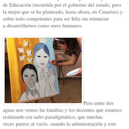
de Educación (recurrida por el gobierno del
estado, pero
la mejor que se ha planteado, hasta ahora, en
Canarias) y
sobre todo competentes para ser feliz sin renunciar
a
desarrollarnos como seres humanos.
Pero entre dos
aguas nos vemos las familias y los docentes que
estamos
realizando ese salto paradigmático, que muchas
veces
parece al vacío, cuando la administración y este