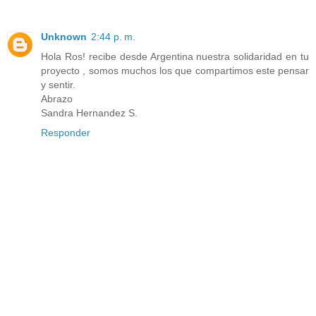
Unknown
2:44 p. m.
Hola Ros! recibe desde Argentina nuestra solidaridad en tu
proyecto , somos muchos los que compartimos este pensar
y sentir.
Abrazo
Sandra Hernandez S.
Responder