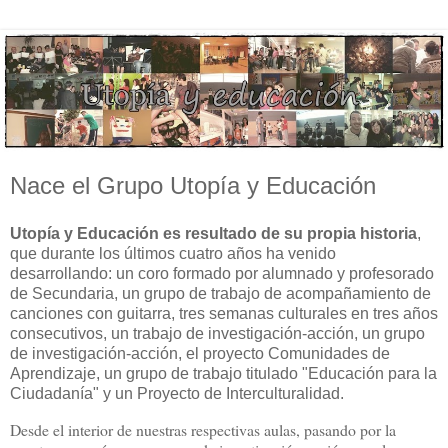
Nace el Grupo Utopía y Educación
Utopía y Educación es resultado de su propia historia
,
que durante los últimos cuatro años ha venido
desarrollando: un coro formado por alumnado y profesorado
de Secundaria, un grupo de trabajo de acompañamiento de
canciones con guitarra, tres semanas culturales en tres años
consecutivos, un trabajo de investigación-acción, un grupo
de investigación-acción, el proyecto Comunidades de
Aprendizaje, un grupo de trabajo titulado "Educación para la
Ciudadanía" y un Proyecto de Interculturalidad.
Desde el interior de nuestras respectivas aulas, pasando por la