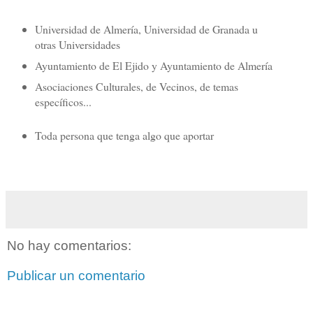
Universidad de Almería, Universidad de Granada u
otras Universidades
Ayuntamiento de El Ejido y Ayuntamiento de Almería
Asociaciones Culturales, de Vecinos, de temas
específicos...
Toda persona que tenga algo que aportar
No hay comentarios:
Publicar un comentario