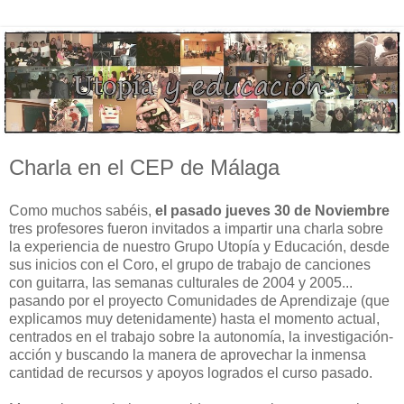
Charla en el CEP de Málaga
Como muchos sabéis,
el pasado jueves 30 de Noviembre
tres profesores fueron invitados a impartir una charla sobre
la experiencia de nuestro Grupo Utopía y Educación, desde
sus inicios con el Coro, el grupo de trabajo de canciones
con guitarra, las semanas culturales de 2004 y 2005...
pasando por el proyecto Comunidades de Aprendizaje (que
explicamos muy detenidamente) hasta el momento actual,
centrados en el trabajo sobre la autonomía, la investigación-
acción y buscando la manera de aprovechar la inmensa
cantidad de recursos y apoyos logrados el curso pasado.