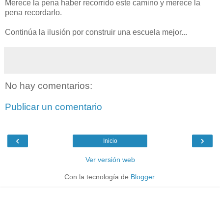
Merece la pena haber recorrido este camino y merece la
pena recordarlo.
Continúa la ilusión por construir una escuela mejor...
No hay comentarios:
Publicar un comentario
‹
›
Inicio
Ver versión web
Con la tecnología de
Blogger
.