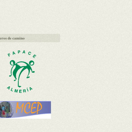
ros de camino