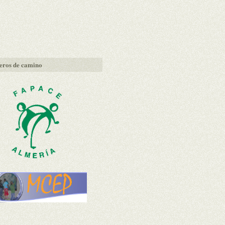
ros de camino