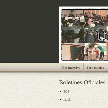
Red inclusiva
Foro utópico
Boletines Oficiales
BOE
BOJA