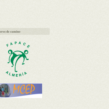
ros de camino