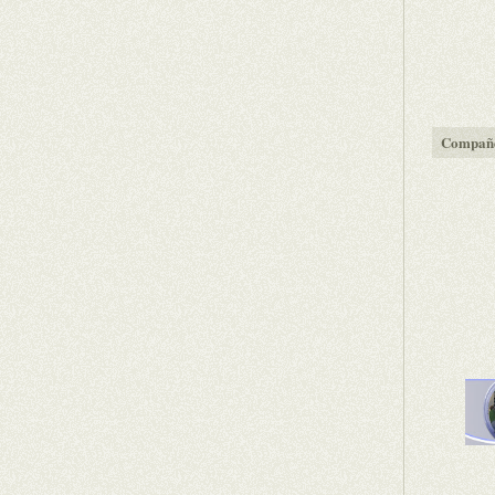
Compañe