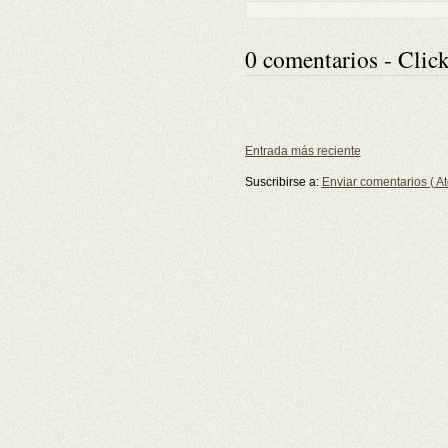
0 comentarios - Click
Entrada más reciente
Suscribirse a:
Enviar comentarios ( A