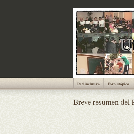
Red inclusiva
Foro utópico
Breve resumen del 