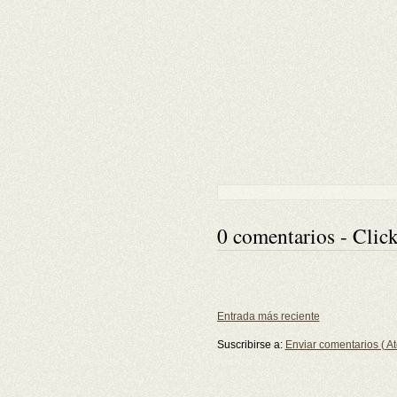
0 comentarios - Click
Entrada más reciente
Suscribirse a:
Enviar comentarios ( A