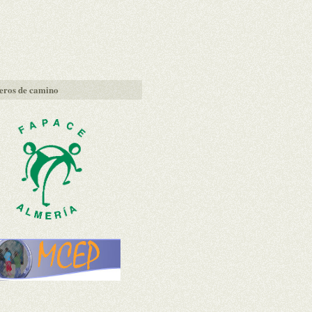
ros de camino