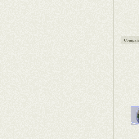
Compañe