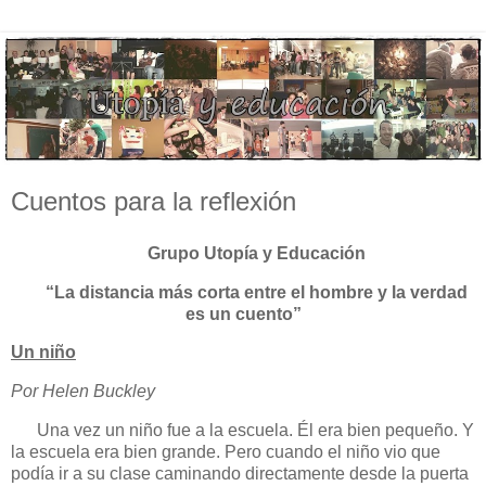
Cuentos para la reflexión
Grupo Utopía y Educación
“La distancia más corta entre el hombre y la verdad
es un cuento”
Un niño
Por Helen Buckley
Una vez un niño fue a la escuela. Él era bien pequeño. Y
la escuela era bien grande. Pero cuando el niño vio que
podía ir a su clase caminando directamente desde la puerta