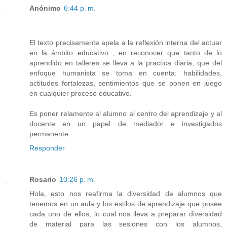
Anónimo
6:44 p. m.
El texto precisamente apela a la reflexión interna del actuar
en la ámbito educativo , en reconocer que tanto de lo
aprendido en talleres se lleva a la practica diaria, que del
enfoque humanista se toma en cuenta: habilidades,
actitudes fortalezas, sentimientos que se ponen en juego
en cualquier proceso educativo.
Es poner relamente al alumno al centro del aprendizaje y al
docente en un papel de mediador e investigados
permanente.
Responder
Rosario
10:26 p. m.
Hola, esto nos reafirma la diversidad de alumnos que
tenemos en un aula y los estilos de aprendizaje que posee
cada uno de ellos, lo cual nos lleva a preparar diversidad
de material para las sesiones con los alumnos,