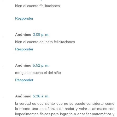
bien el cuento ffeliitaciones
Responder
Anónimo
3:09 p. m.
bien el cuento del pato felicitaciones
Responder
Anónimo
5:52 p. m.
me gusto mucho el del niño
Responder
Anónimo
5:36 a. m.
la verdad es que siento que no se puede considerar como
lo mismo una enseñanza de nadar y volar a animales con
impedimentos físicos para lograrlo a enseñar matemática y