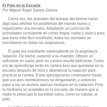
El Pato en
la Escuela
Por Miguel Ángel Santos Guerra
Cierta vez, los animales del bosque decidieron hacer
algo para afrontar los problemas del mundo nuevo y
organizaron una escuela. Adoptaron un currículo de
actividades consistente en correr, trepar, nadar y volar y para
que fuera más fácil enseñarlo, todos los animales se
inscribieron en todas las asignaturas.
El pato era estudiante sobresaliente en la asignatura
natación. De hecho, superior a su maestro. Obtuvo un
suficiente en vuelo, pero en carrera resultó deficiente. Como
era de aprendizaje lento en carrera tuvo que quedarse en la
escuela después de hora y abandonar la natación para
practicar la carrera. Estas ejercitaciones continuaron hasta
que sus pies membranosos se desgastaron, y entonces
pasó a ser un alumno apenas mediano en la natación. Pero
la medianía se aceptaba en la escuela, de manera que a
nadie le preocupó lo sucedido salvo, como es natural, al
pato.