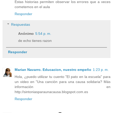
Estas historias permiten observar los errores que a veces
cometemos en el aula
Responder
Respuestas
Anónimo
5:54 p. m.
de echo tienes razon
Responder
Marian Navarro. Educacion, nuestro empeño
1:23 p. m.
Hola, ¿puedo utilizar tu cuento "El pato en la escuela" para
un video en "Una canción para una causa solidaria? Más
información en
http://sintoniasparaunacausa.blogspot.com.es
Responder