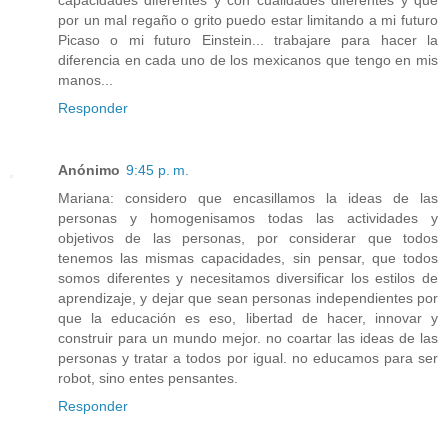
por un mal regaño o grito puedo estar limitando a mi futuro
Picaso o mi futuro Einstein... trabajare para hacer la
diferencia en cada uno de los mexicanos que tengo en mis
manos...
Responder
Anónimo
9:45 p. m.
Mariana: considero que encasillamos la ideas de las
personas y homogenisamos todas las actividades y
objetivos de las personas, por considerar que todos
tenemos las mismas capacidades, sin pensar, que todos
somos diferentes y necesitamos diversificar los estilos de
aprendizaje, y dejar que sean personas independientes por
que la educación es eso, libertad de hacer, innovar y
construir para un mundo mejor. no coartar las ideas de las
personas y tratar a todos por igual. no educamos para ser
robot, sino entes pensantes.
Responder