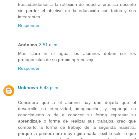
trasladándonos a la reflexión de nuestra practica docente
sin perder el objetivo de la educación con todos y sus
integrantes.
Responder
Anónimo
3:51 a. m.
Mas claro ni el agua, los alumnos deben ser los
protagonistas de su propio aprendizaje.
Responder
Unknown
6:43 p. m.
Considero que a el alumno hay que dejarlo que el
desarrolle su creatividad, imaginación, y exponga su
conocimiento o de a conocer su forma expresar su
aprendizaje o forma de realizar sus trabajos, creo que
comparto la forma de trabajo de la segunda maestra.
porque la primera era muy rígida nada flexible solo lo que