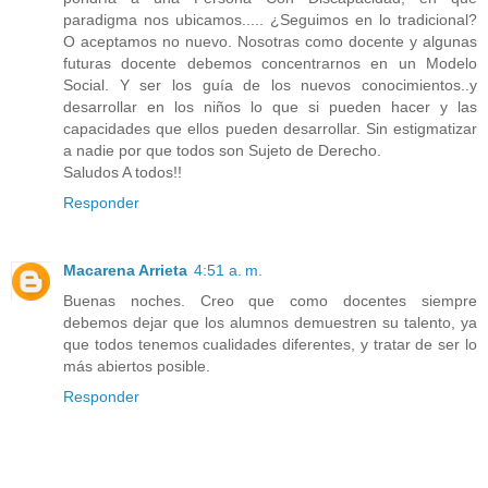
paradigma nos ubicamos..... ¿Seguimos en lo tradicional?
O aceptamos no nuevo. Nosotras como docente y algunas
futuras docente debemos concentrarnos en un Modelo
Social. Y ser los guía de los nuevos conocimientos..y
desarrollar en los niños lo que si pueden hacer y las
capacidades que ellos pueden desarrollar. Sin estigmatizar
a nadie por que todos son Sujeto de Derecho.
Saludos A todos!!
Responder
Macarena Arrieta
4:51 a. m.
Buenas noches. Creo que como docentes siempre
debemos dejar que los alumnos demuestren su talento, ya
que todos tenemos cualidades diferentes, y tratar de ser lo
más abiertos posible.
Responder