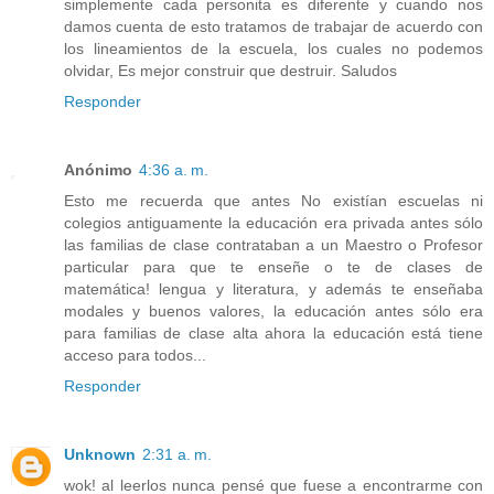
simplemente cada personita es diferente y cuando nos
damos cuenta de esto tratamos de trabajar de acuerdo con
los lineamientos de la escuela, los cuales no podemos
olvidar, Es mejor construir que destruir. Saludos
Responder
Anónimo
4:36 a. m.
Esto me recuerda que antes No existían escuelas ni
colegios antiguamente la educación era privada antes sólo
las familias de clase contrataban a un Maestro o Profesor
particular para que te enseñe o te de clases de
matemática! lengua y literatura, y además te enseñaba
modales y buenos valores, la educación antes sólo era
para familias de clase alta ahora la educación está tiene
acceso para todos...
Responder
Unknown
2:31 a. m.
wok! al leerlos nunca pensé que fuese a encontrarme con