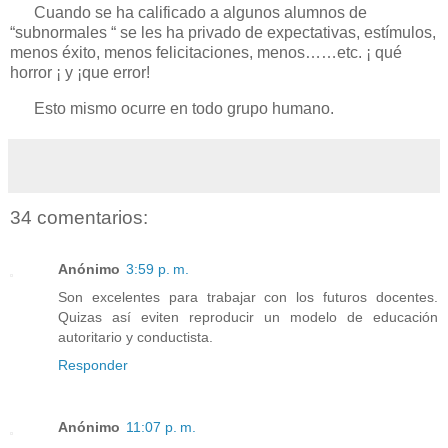
Cuando se ha calificado a algunos alumnos de
“subnormales “ se les ha privado de expectativas, estímulos,
menos éxito, menos felicitaciones, menos……etc. ¡ qué
horror ¡ y ¡que error!
Esto mismo ocurre en todo grupo humano.
34 comentarios:
Anónimo
3:59 p. m.
Son excelentes para trabajar con los futuros docentes.
Quizas así eviten reproducir un modelo de educación
autoritario y conductista.
Responder
Anónimo
11:07 p. m.