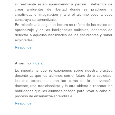
si realmente están aprendiendo a pensar... debemos de
crear ambientes de libertad donde se practique la
creatividad e imaginación y a si el alumno poco a poco
construya su aprendizaje.
En relación a la segunda lectura se refiere de los estilos de
aprendizaje y de las inteligencias múltiples, debemos de
detectar a aquellas habilidades de los estudiantes y saber
explotarlas...
Responder
Anónimo
7:02 a. m.
Es importante que reflexionemos sobre nuestra práctica
docente ya que los alumnos son el futuro de la sociedad,
los dos textos muestran las caras de la intervención
docente, una tradicionalista y la otra abierta a rescatar las
habilidades que los alumnos poseen para llevar a cabo su
proceso de enseñanza-aprendizaje.
Responder