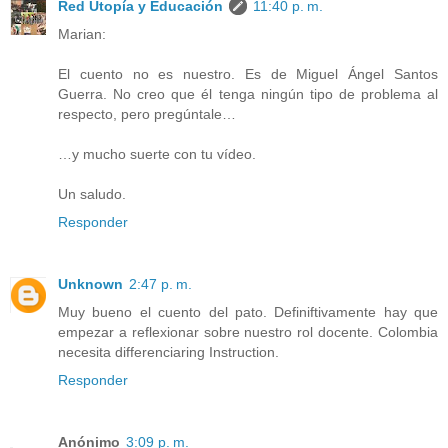
Red Utopía y Educación
11:40 p. m.
Marian:
El cuento no es nuestro. Es de Miguel Ángel Santos
Guerra. No creo que él tenga ningún tipo de problema al
respecto, pero pregúntale…
…y mucho suerte con tu vídeo.
Un saludo.
Responder
Unknown
2:47 p. m.
Muy bueno el cuento del pato. Definiftivamente hay que
empezar a reflexionar sobre nuestro rol docente. Colombia
necesita differenciaring Instruction.
Responder
Anónimo
3:09 p. m.