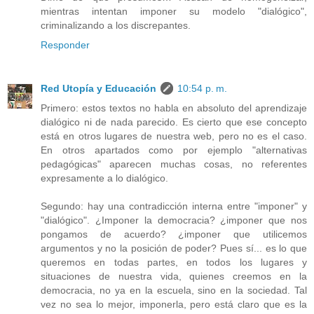
mientras intentan imponer su modelo "dialógico",
criminalizando a los discrepantes.
Responder
Red Utopía y Educación
10:54 p. m.
Primero: estos textos no habla en absoluto del aprendizaje
dialógico ni de nada parecido. Es cierto que ese concepto
está en otros lugares de nuestra web, pero no es el caso.
En otros apartados como por ejemplo "alternativas
pedagógicas" aparecen muchas cosas, no referentes
expresamente a lo dialógico.
Segundo: hay una contradicción interna entre "imponer" y
"dialógico". ¿Imponer la democracia? ¿imponer que nos
pongamos de acuerdo? ¿imponer que utilicemos
argumentos y no la posición de poder? Pues sí... es lo que
queremos en todas partes, en todos los lugares y
situaciones de nuestra vida, quienes creemos en la
democracia, no ya en la escuela, sino en la sociedad. Tal
vez no sea lo mejor, imponerla, pero está claro que es la