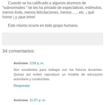
Cuando se ha calificado a algunos alumnos de
“subnormales “ se les ha privado de expectativas, estímulos,
menos éxito, menos felicitaciones, menos……etc. ¡ qué
horror ¡ y ¡que error!
Esto mismo ocurre en todo grupo humano.
34 comentarios:
Anónimo
3:59 p. m.
Son excelentes para trabajar con los futuros docentes.
Quizas así eviten reproducir un modelo de educación
autoritario y conductista.
Responder
Anónimo
11:07 p. m.