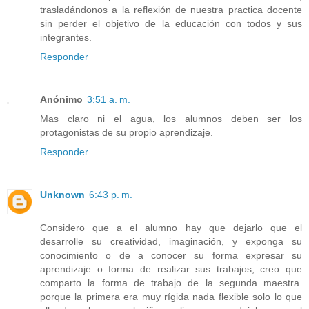
trasladándonos a la reflexión de nuestra practica docente
sin perder el objetivo de la educación con todos y sus
integrantes.
Responder
Anónimo
3:51 a. m.
Mas claro ni el agua, los alumnos deben ser los
protagonistas de su propio aprendizaje.
Responder
Unknown
6:43 p. m.
Considero que a el alumno hay que dejarlo que el
desarrolle su creatividad, imaginación, y exponga su
conocimiento o de a conocer su forma expresar su
aprendizaje o forma de realizar sus trabajos, creo que
comparto la forma de trabajo de la segunda maestra.
porque la primera era muy rígida nada flexible solo lo que