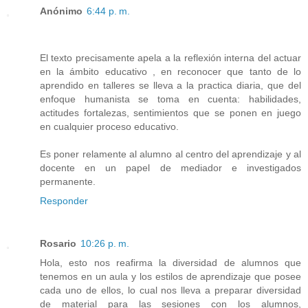
Anónimo
6:44 p. m.
El texto precisamente apela a la reflexión interna del actuar
en la ámbito educativo , en reconocer que tanto de lo
aprendido en talleres se lleva a la practica diaria, que del
enfoque humanista se toma en cuenta: habilidades,
actitudes fortalezas, sentimientos que se ponen en juego
en cualquier proceso educativo.
Es poner relamente al alumno al centro del aprendizaje y al
docente en un papel de mediador e investigados
permanente.
Responder
Rosario
10:26 p. m.
Hola, esto nos reafirma la diversidad de alumnos que
tenemos en un aula y los estilos de aprendizaje que posee
cada uno de ellos, lo cual nos lleva a preparar diversidad
de material para las sesiones con los alumnos,