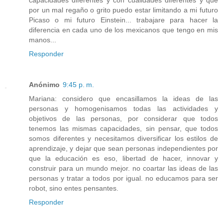
por un mal regaño o grito puedo estar limitando a mi futuro
Picaso o mi futuro Einstein... trabajare para hacer la
diferencia en cada uno de los mexicanos que tengo en mis
manos...
Responder
Anónimo
9:45 p. m.
Mariana: considero que encasillamos la ideas de las
personas y homogenisamos todas las actividades y
objetivos de las personas, por considerar que todos
tenemos las mismas capacidades, sin pensar, que todos
somos diferentes y necesitamos diversificar los estilos de
aprendizaje, y dejar que sean personas independientes por
que la educación es eso, libertad de hacer, innovar y
construir para un mundo mejor. no coartar las ideas de las
personas y tratar a todos por igual. no educamos para ser
robot, sino entes pensantes.
Responder