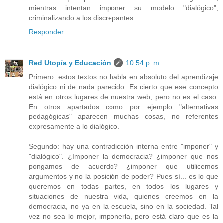
mientras intentan imponer su modelo "dialógico",
criminalizando a los discrepantes.
Responder
Red Utopía y Educación
10:54 p. m.
Primero: estos textos no habla en absoluto del aprendizaje
dialógico ni de nada parecido. Es cierto que ese concepto
está en otros lugares de nuestra web, pero no es el caso.
En otros apartados como por ejemplo "alternativas
pedagógicas" aparecen muchas cosas, no referentes
expresamente a lo dialógico.
Segundo: hay una contradicción interna entre "imponer" y
"dialógico". ¿Imponer la democracia? ¿imponer que nos
pongamos de acuerdo? ¿imponer que utilicemos
argumentos y no la posición de poder? Pues sí... es lo que
queremos en todas partes, en todos los lugares y
situaciones de nuestra vida, quienes creemos en la
democracia, no ya en la escuela, sino en la sociedad. Tal
vez no sea lo mejor, imponerla, pero está claro que es la