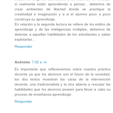
si realmente están aprendiendo a pensar... debemos de
crear ambientes de libertad donde se practique la
creatividad e imaginación y a si el alumno poco a poco
construya su aprendizaje.
En relación a la segunda lectura se refiere de los estilos de
aprendizaje y de las inteligencias múltiples, debemos de
detectar a aquellas habilidades de los estudiantes y saber
explotarlas...
Responder
Anónimo
7:02 a. m.
Es importante que reflexionemos sobre nuestra práctica
docente ya que los alumnos son el futuro de la sociedad,
los dos textos muestran las caras de la intervención
docente, una tradicionalista y la otra abierta a rescatar las
habilidades que los alumnos poseen para llevar a cabo su
proceso de enseñanza-aprendizaje.
Responder