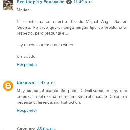
Red Utopía y Educación
11:40 p. m.
Marian:
El cuento no es nuestro. Es de Miguel Ángel Santos
Guerra. No creo que él tenga ningún tipo de problema al
respecto, pero pregúntale…
…y mucho suerte con tu vídeo.
Un saludo.
Responder
Unknown
2:47 p. m.
Muy bueno el cuento del pato. Definiftivamente hay que
empezar a reflexionar sobre nuestro rol docente. Colombia
necesita differenciaring Instruction.
Responder
Anónimo
3:09 p. m.