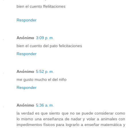
bien el cuento ffeliitaciones
Responder
Anónimo
3:09 p. m.
bien el cuento del pato felicitaciones
Responder
Anónimo
5:52 p. m.
me gusto mucho el del niño
Responder
Anónimo
5:36 a. m.
la verdad es que siento que no se puede considerar como
lo mismo una enseñanza de nadar y volar a animales con
impedimentos físicos para lograrlo a enseñar matemática y