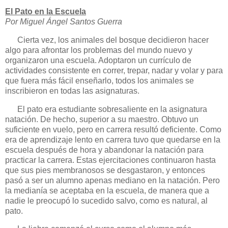
El Pato en
la Escuela
Por Miguel Ángel Santos Guerra
Cierta vez, los animales del bosque decidieron hacer
algo para afrontar los problemas del mundo nuevo y
organizaron una escuela. Adoptaron un currículo de
actividades consistente en correr, trepar, nadar y volar y para
que fuera más fácil enseñarlo, todos los animales se
inscribieron en todas las asignaturas.
El pato era estudiante sobresaliente en la asignatura
natación. De hecho, superior a su maestro. Obtuvo un
suficiente en vuelo, pero en carrera resultó deficiente. Como
era de aprendizaje lento en carrera tuvo que quedarse en la
escuela después de hora y abandonar la natación para
practicar la carrera. Estas ejercitaciones continuaron hasta
que sus pies membranosos se desgastaron, y entonces
pasó a ser un alumno apenas mediano en la natación. Pero
la medianía se aceptaba en la escuela, de manera que a
nadie le preocupó lo sucedido salvo, como es natural, al
pato.