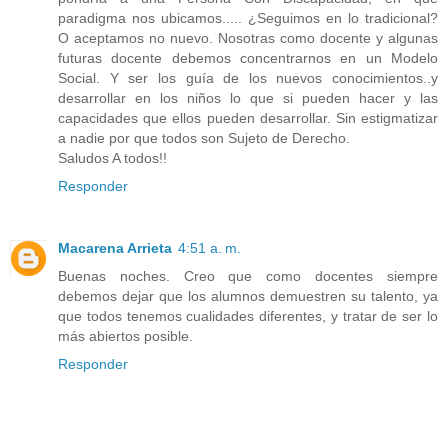
paradigma nos ubicamos..... ¿Seguimos en lo tradicional?
O aceptamos no nuevo. Nosotras como docente y algunas
futuras docente debemos concentrarnos en un Modelo
Social. Y ser los guía de los nuevos conocimientos..y
desarrollar en los niños lo que si pueden hacer y las
capacidades que ellos pueden desarrollar. Sin estigmatizar
a nadie por que todos son Sujeto de Derecho.
Saludos A todos!!
Responder
Macarena Arrieta
4:51 a. m.
Buenas noches. Creo que como docentes siempre
debemos dejar que los alumnos demuestren su talento, ya
que todos tenemos cualidades diferentes, y tratar de ser lo
más abiertos posible.
Responder