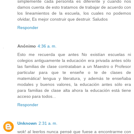
simplemente cada personita es diferente y cuando nos
damos cuenta de esto tratamos de trabajar de acuerdo con
los lineamientos de la escuela, los cuales no podemos
olvidar, Es mejor construir que destruir. Saludos
Responder
Anónimo
4:36 a. m.
Esto me recuerda que antes No existían escuelas ni
colegios antiguamente la educación era privada antes sólo
las familias de clase contrataban a un Maestro o Profesor
particular para que te enseñe o te de clases de
matemática! lengua y literatura, y además te enseñaba
modales y buenos valores, la educación antes sólo era
para familias de clase alta ahora la educación está tiene
acceso para todos...
Responder
Unknown
2:31 a. m.
wok! al leerlos nunca pensé que fuese a encontrarme con