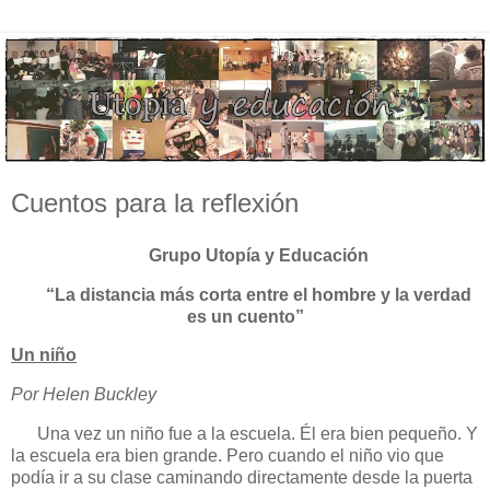
Cuentos para la reflexión
Grupo Utopía y Educación
“La distancia más corta entre el hombre y la verdad
es un cuento”
Un niño
Por Helen Buckley
Una vez un niño fue a la escuela. Él era bien pequeño. Y
la escuela era bien grande. Pero cuando el niño vio que
podía ir a su clase caminando directamente desde la puerta