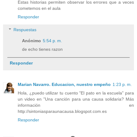
Estas historias permiten observar los errores que a veces
cometemos en el aula
Responder
Respuestas
Anónimo
5:54 p. m.
de echo tienes razon
Responder
Marian Navarro. Educacion, nuestro empeño
1:23 p. m.
Hola, ¿puedo utilizar tu cuento "El pato en la escuela" para
un video en "Una canción para una causa solidaria? Más
información en
http://sintoniasparaunacausa.blogspot.com.es
Responder