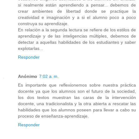
si realmente están aprendiendo a pensar... debemos de
crear ambientes de libertad donde se practique la
creatividad e imaginación y a si el alumno poco a poco
construya su aprendizaje.
En relación a la segunda lectura se refiere de los estilos de
aprendizaje y de las inteligencias múltiples, debemos de
detectar a aquellas habilidades de los estudiantes y saber
explotarlas...
Responder
Anónimo
7:02 a. m.
Es importante que reflexionemos sobre nuestra práctica
docente ya que los alumnos son el futuro de la sociedad,
los dos textos muestran las caras de la intervención
docente, una tradicionalista y la otra abierta a rescatar las
habilidades que los alumnos poseen para llevar a cabo su
proceso de enseñanza-aprendizaje.
Responder