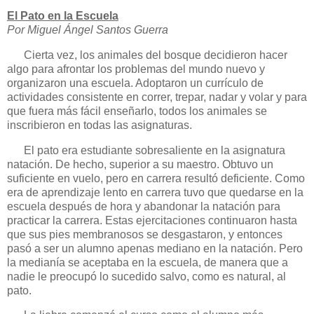
El Pato en
la Escuela
Por Miguel Ángel Santos Guerra
Cierta vez, los animales del bosque decidieron hacer
algo para afrontar los problemas del mundo nuevo y
organizaron una escuela. Adoptaron un currículo de
actividades consistente en correr, trepar, nadar y volar y para
que fuera más fácil enseñarlo, todos los animales se
inscribieron en todas las asignaturas.
El pato era estudiante sobresaliente en la asignatura
natación. De hecho, superior a su maestro. Obtuvo un
suficiente en vuelo, pero en carrera resultó deficiente. Como
era de aprendizaje lento en carrera tuvo que quedarse en la
escuela después de hora y abandonar la natación para
practicar la carrera. Estas ejercitaciones continuaron hasta
que sus pies membranosos se desgastaron, y entonces
pasó a ser un alumno apenas mediano en la natación. Pero
la medianía se aceptaba en la escuela, de manera que a
nadie le preocupó lo sucedido salvo, como es natural, al
pato.