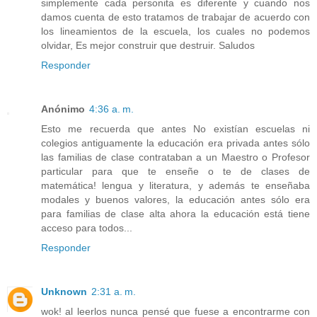
simplemente cada personita es diferente y cuando nos
damos cuenta de esto tratamos de trabajar de acuerdo con
los lineamientos de la escuela, los cuales no podemos
olvidar, Es mejor construir que destruir. Saludos
Responder
Anónimo
4:36 a. m.
Esto me recuerda que antes No existían escuelas ni
colegios antiguamente la educación era privada antes sólo
las familias de clase contrataban a un Maestro o Profesor
particular para que te enseñe o te de clases de
matemática! lengua y literatura, y además te enseñaba
modales y buenos valores, la educación antes sólo era
para familias de clase alta ahora la educación está tiene
acceso para todos...
Responder
Unknown
2:31 a. m.
wok! al leerlos nunca pensé que fuese a encontrarme con