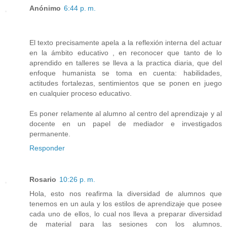
Anónimo
6:44 p. m.
El texto precisamente apela a la reflexión interna del actuar
en la ámbito educativo , en reconocer que tanto de lo
aprendido en talleres se lleva a la practica diaria, que del
enfoque humanista se toma en cuenta: habilidades,
actitudes fortalezas, sentimientos que se ponen en juego
en cualquier proceso educativo.
Es poner relamente al alumno al centro del aprendizaje y al
docente en un papel de mediador e investigados
permanente.
Responder
Rosario
10:26 p. m.
Hola, esto nos reafirma la diversidad de alumnos que
tenemos en un aula y los estilos de aprendizaje que posee
cada uno de ellos, lo cual nos lleva a preparar diversidad
de material para las sesiones con los alumnos,