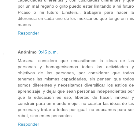
por un mal regaño o grito puedo estar limitando a mi futuro
Picaso o mi futuro Einstein... trabajare para hacer la
diferencia en cada uno de los mexicanos que tengo en mis
manos...
Responder
Anónimo
9:45 p. m.
Mariana: considero que encasillamos la ideas de las
personas y homogenisamos todas las actividades y
objetivos de las personas, por considerar que todos
tenemos las mismas capacidades, sin pensar, que todos
somos diferentes y necesitamos diversificar los estilos de
aprendizaje, y dejar que sean personas independientes por
que la educación es eso, libertad de hacer, innovar y
construir para un mundo mejor. no coartar las ideas de las
personas y tratar a todos por igual. no educamos para ser
robot, sino entes pensantes.
Responder