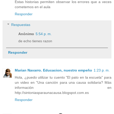
Estas historias permiten observar los errores que a veces
cometemos en el aula
Responder
Respuestas
Anónimo
5:54 p. m.
de echo tienes razon
Responder
Marian Navarro. Educacion, nuestro empeño
1:23 p. m.
Hola, ¿puedo utilizar tu cuento "El pato en la escuela" para
un video en "Una canción para una causa solidaria? Más
información en
http://sintoniasparaunacausa.blogspot.com.es
Responder