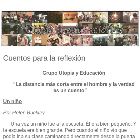
Cuentos para la reflexión
Grupo Utopía y Educación
“La distancia más corta entre el hombre y la verdad
es un cuento”
Un niño
Por Helen Buckley
Una vez un niño fue a la escuela. Él era bien pequeño. Y
la escuela era bien grande. Pero cuando el niño vio que
podía ir a su clase caminando directamente desde la puerta