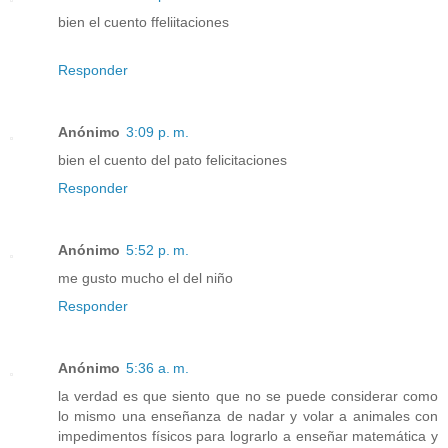
bien el cuento ffeliitaciones
Responder
Anónimo
3:09 p. m.
bien el cuento del pato felicitaciones
Responder
Anónimo
5:52 p. m.
me gusto mucho el del niño
Responder
Anónimo
5:36 a. m.
la verdad es que siento que no se puede considerar como
lo mismo una enseñanza de nadar y volar a animales con
impedimentos físicos para lograrlo a enseñar matemática y