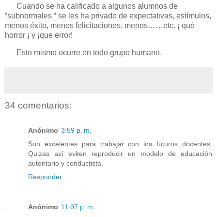
Cuando se ha calificado a algunos alumnos de
“subnormales “ se les ha privado de expectativas, estímulos,
menos éxito, menos felicitaciones, menos……etc. ¡ qué
horror ¡ y ¡que error!
Esto mismo ocurre en todo grupo humano.
34 comentarios:
Anónimo
3:59 p. m.
Son excelentes para trabajar con los futuros docentes.
Quizas así eviten reproducir un modelo de educación
autoritario y conductista.
Responder
Anónimo
11:07 p. m.