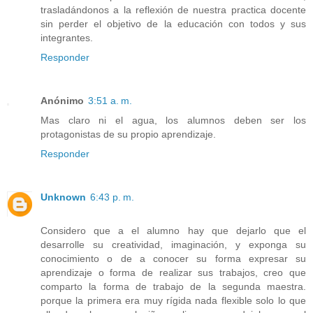
trasladándonos a la reflexión de nuestra practica docente
sin perder el objetivo de la educación con todos y sus
integrantes.
Responder
Anónimo
3:51 a. m.
Mas claro ni el agua, los alumnos deben ser los
protagonistas de su propio aprendizaje.
Responder
Unknown
6:43 p. m.
Considero que a el alumno hay que dejarlo que el
desarrolle su creatividad, imaginación, y exponga su
conocimiento o de a conocer su forma expresar su
aprendizaje o forma de realizar sus trabajos, creo que
comparto la forma de trabajo de la segunda maestra.
porque la primera era muy rígida nada flexible solo lo que