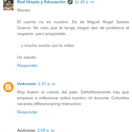
Red Utopía y Educación
11:40 p. m.
Marian:
El cuento no es nuestro. Es de Miguel Ángel Santos
Guerra. No creo que él tenga ningún tipo de problema al
respecto, pero pregúntale…
…y mucho suerte con tu vídeo.
Un saludo.
Responder
Unknown
2:47 p. m.
Muy bueno el cuento del pato. Definiftivamente hay que
empezar a reflexionar sobre nuestro rol docente. Colombia
necesita differenciaring Instruction.
Responder
Anónimo
3:09 p. m.