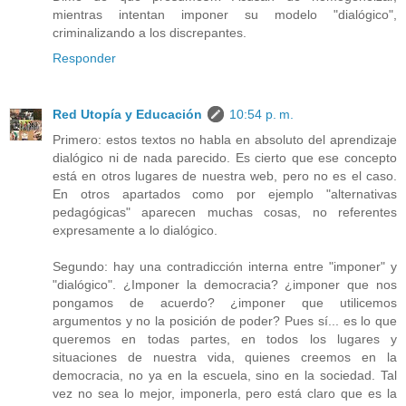
mientras intentan imponer su modelo "dialógico",
criminalizando a los discrepantes.
Responder
Red Utopía y Educación
10:54 p. m.
Primero: estos textos no habla en absoluto del aprendizaje
dialógico ni de nada parecido. Es cierto que ese concepto
está en otros lugares de nuestra web, pero no es el caso.
En otros apartados como por ejemplo "alternativas
pedagógicas" aparecen muchas cosas, no referentes
expresamente a lo dialógico.
Segundo: hay una contradicción interna entre "imponer" y
"dialógico". ¿Imponer la democracia? ¿imponer que nos
pongamos de acuerdo? ¿imponer que utilicemos
argumentos y no la posición de poder? Pues sí... es lo que
queremos en todas partes, en todos los lugares y
situaciones de nuestra vida, quienes creemos en la
democracia, no ya en la escuela, sino en la sociedad. Tal
vez no sea lo mejor, imponerla, pero está claro que es la