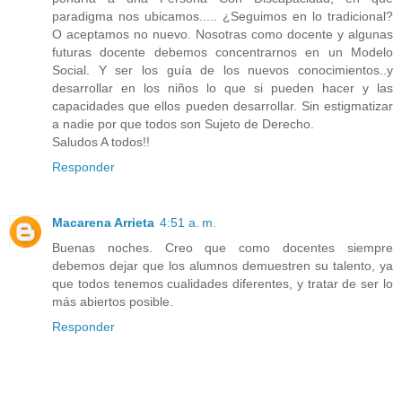
paradigma nos ubicamos..... ¿Seguimos en lo tradicional?
O aceptamos no nuevo. Nosotras como docente y algunas
futuras docente debemos concentrarnos en un Modelo
Social. Y ser los guía de los nuevos conocimientos..y
desarrollar en los niños lo que si pueden hacer y las
capacidades que ellos pueden desarrollar. Sin estigmatizar
a nadie por que todos son Sujeto de Derecho.
Saludos A todos!!
Responder
Macarena Arrieta
4:51 a. m.
Buenas noches. Creo que como docentes siempre
debemos dejar que los alumnos demuestren su talento, ya
que todos tenemos cualidades diferentes, y tratar de ser lo
más abiertos posible.
Responder