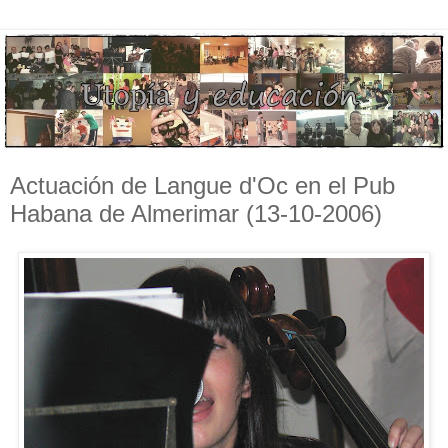
Actuación de Langue d'Oc en el Pub
Habana de Almerimar (13-10-2006)