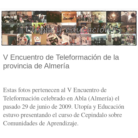
V Encuentro de Teleformación de la
provincia de Almería
Estas fotos pertenecen al V Encuentro de
Teleformación celebrado en Abla (Almería) el
pasado 29 de junio de 2009. Utopía y Educación
estuvo presentando el curso de Cepindalo sobre
Comunidades de Aprendizaje.