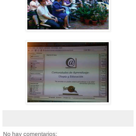
No hay comentarios: