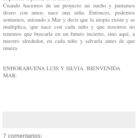
Cuando hacemos de un proyecto un sueño y juntamos
deseo con amor, nace una niña. Entonces, podemos
sentarnos, mirando a Mar y decir que la utopía existe y se
multiplica, que nace con cada niño y que nosotros no
tenemos que buscarla en un futuro incierto, sino aquí, a
nuestro alrededor, en cada niño y salvarla antes de que
muera.
ENHORABUENA LUIS Y SILVIA. BIENVENIDA
MAR.
7 comentarios: