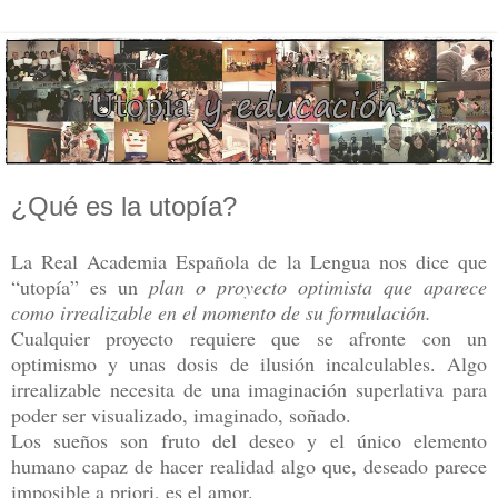
¿Qué es la utopía?
La Real Academia Española de la Lengua nos dice que
“utopía” es un
plan o proyecto optimista que aparece
como irrealizable en el momento de su formulación.
Cualquier proyecto requiere que se afronte con un
optimismo y unas dosis de ilusión incalculables. Algo
irrealizable necesita de una imaginación superlativa para
poder ser visualizado, imaginado, soñado.
Los sueños son fruto del deseo y el único elemento
humano capaz de hacer realidad algo que, deseado parece
imposible a priori, es el amor.