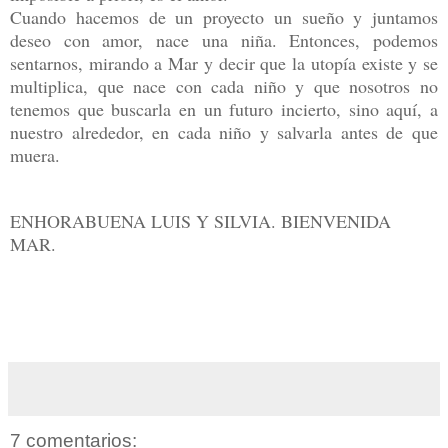
Cuando hacemos de un proyecto un sueño y juntamos
deseo con amor, nace una niña. Entonces, podemos
sentarnos, mirando a Mar y decir que la utopía existe y se
multiplica, que nace con cada niño y que nosotros no
tenemos que buscarla en un futuro incierto, sino aquí, a
nuestro alrededor, en cada niño y salvarla antes de que
muera.
ENHORABUENA LUIS Y SILVIA. BIENVENIDA
MAR.
7 comentarios: