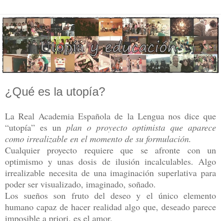
¿Qué es la utopía?
La Real Academia Española de la Lengua nos dice que
“utopía” es un
plan o proyecto optimista que aparece
como irrealizable en el momento de su formulación.
Cualquier proyecto requiere que se afronte con un
optimismo y unas dosis de ilusión incalculables. Algo
irrealizable necesita de una imaginación superlativa para
poder ser visualizado, imaginado, soñado.
Los sueños son fruto del deseo y el único elemento
humano capaz de hacer realidad algo que, deseado parece
imposible a priori, es el amor.