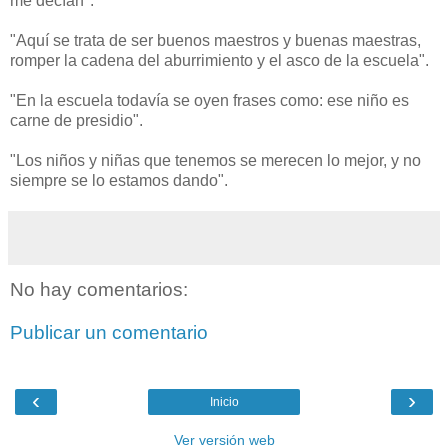
me decían".
"Aquí se trata de ser buenos maestros y buenas maestras,
romper la cadena del aburrimiento y el asco de la escuela".
"En la escuela todavía se oyen frases como: ese niño es
carne de presidio".
"Los niños y niñas que tenemos se merecen lo mejor, y no
siempre se lo estamos dando".
No hay comentarios:
Publicar un comentario
‹
›
Inicio
Ver versión web