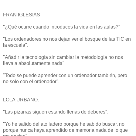
FRAN IGLESIAS
"¿Qué ocurre cuando introduces la vida en las aulas?"
"Los ordenadores no nos dejan ver el bosque de las TIC en
la escuela".
"Añadir la tecnología sin cambiar la metodología no nos
lleva a absolutamente nada".
"Todo se puede aprender con un ordenador también, pero
no solo con el ordenador".
LOLA URBANO:
"Las pizarras siguen estando llenas de deberes".
"Yo he salido del atolladero porque he sabido buscar, no
porque nunca haya aprendido de memoria nada de lo que