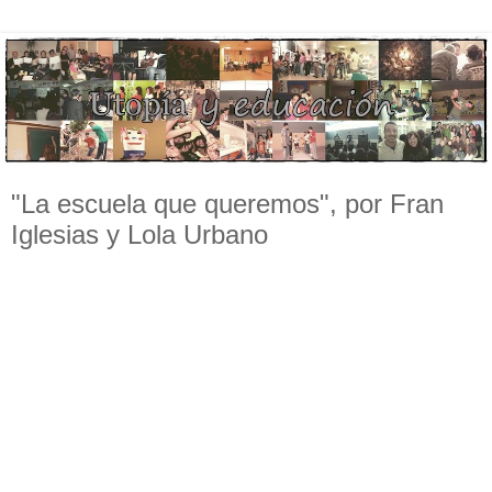
"La escuela que queremos", por Fran
Iglesias y Lola Urbano