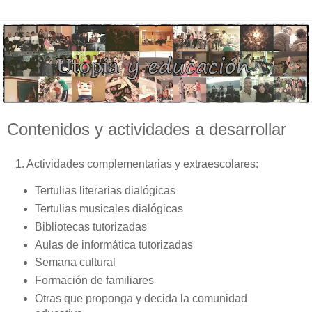
Contenidos y actividades a desarrollar
1. Actividades complementarias y extraescolares:
Tertulias literarias dialógicas
Tertulias musicales dialógicas
Bibliotecas tutorizadas
Aulas de informática tutorizadas
Semana cultural
Formación de familiares
Otras que proponga y decida la comunidad