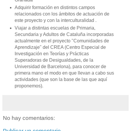
Adquirir formación en distintos campos
relacionados con los ámbitos de actuación de
este proyecto y con la interculturalidad .
Viajar a distintas escuelas de Primaria,
Secundaria y Adultos de Cataluña incorporadas
actualmente en el proyecto "Comunidades de
Aprendizaje" del CREA (Centro Especial de
Investigación en Teorías y Prácticas
Superadoras de Desigualdades, de
la
Universidad
de Barcelona), para conocer de
primera mano el modo en que llevan a cabo sus
actividades (que son la base de las que aquí
proponemos).
No hay comentarios:
Publicar un comentario