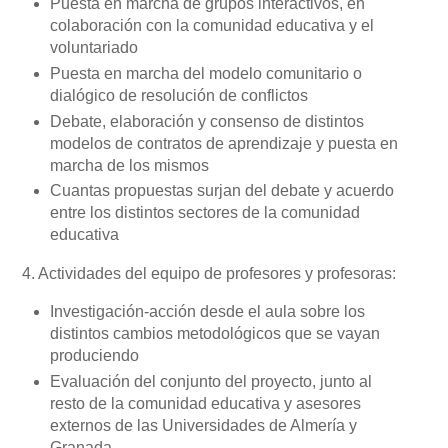
Puesta en marcha de grupos interactivos, en
colaboración con la comunidad educativa y el
voluntariado
Puesta en marcha del modelo comunitario o
dialógico de resolución de conflictos
Debate, elaboración y consenso de distintos
modelos de contratos de aprendizaje y puesta en
marcha de los mismos
Cuantas propuestas surjan del debate y acuerdo
entre los distintos sectores de la comunidad
educativa
4. Actividades del equipo de profesores y profesoras:
Investigación-acción desde el aula sobre los
distintos cambios metodológicos que se vayan
produciendo
Evaluación del conjunto del proyecto, junto al
resto de la comunidad educativa y asesores
externos de las Universidades de Almería y
Granada