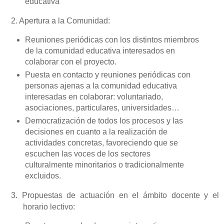
educativa
2. Apertura a
la Comunidad
:
Reuniones periódicas con los distintos miembros
de la comunidad educativa interesados en
colaborar con el proyecto.
Puesta en contacto y reuniones periódicas con
personas ajenas a la comunidad educativa
interesadas en colaborar: voluntariado,
asociaciones, particulares, universidades…
Democratización de todos los procesos y las
decisiones en cuanto a la realización de
actividades concretas, favoreciendo que se
escuchen las voces de los sectores
culturalmente minoritarios o tradicionalmente
excluidos.
3. Propuestas de actuación en el ámbito docente y el
horario lectivo: