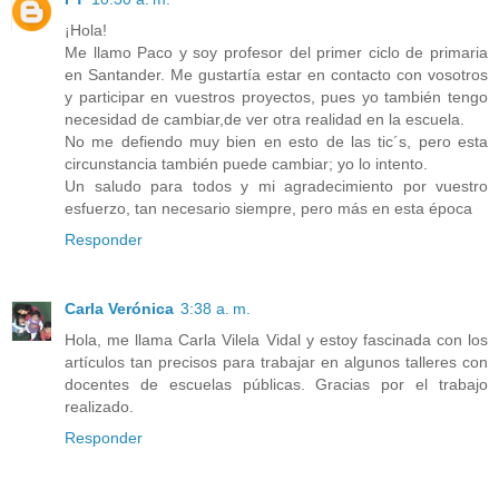
¡Hola!
Me llamo Paco y soy profesor del primer ciclo de primaria
en Santander. Me gustartía estar en contacto con vosotros
y participar en vuestros proyectos, pues yo también tengo
necesidad de cambiar,de ver otra realidad en la escuela.
No me defiendo muy bien en esto de las tic´s, pero esta
circunstancia también puede cambiar; yo lo intento.
Un saludo para todos y mi agradecimiento por vuestro
esfuerzo, tan necesario siempre, pero más en esta época
Responder
Carla Verónica
3:38 a. m.
Hola, me llama Carla Vilela Vidal y estoy fascinada con los
artículos tan precisos para trabajar en algunos talleres con
docentes de escuelas públicas. Gracias por el trabajo
realizado.
Responder