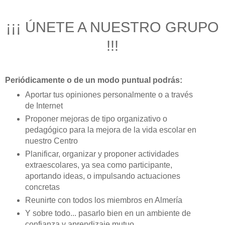
¡¡¡ ÚNETE A NUESTRO GRUPO
!!!
Periódicamente o de un modo puntual podrás:
Aportar tus opiniones personalmente o a través
de Internet
Proponer mejoras de tipo organizativo o
pedagógico para la mejora de la vida escolar en
nuestro Centro
Planificar, organizar y proponer actividades
extraescolares, ya sea como participante,
aportando ideas, o impulsando actuaciones
concretas
Reunirte con todos los miembros en Almería
Y sobre todo... pasarlo bien en un ambiente de
confianza y aprendizaje mutuo.