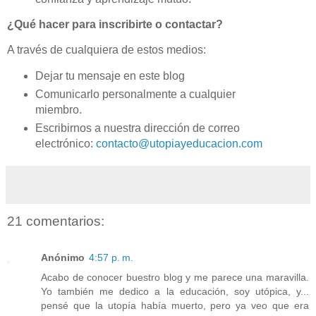
¿Qué hacer para inscribirte o contactar?
A través de cualquiera de estos medios:
Dejar tu mensaje en este blog
Comunicarlo personalmente a cualquier
miembro.
Escribirnos a nuestra dirección de correo
electrónico:
contacto@utopiayeducacion.com
21 comentarios:
Anónimo
4:57 p. m.
Acabo de conocer buestro blog y me parece una maravilla.
Yo también me dedico a la educación, soy utópica, y...
pensé que la utopía había muerto, pero ya veo que era