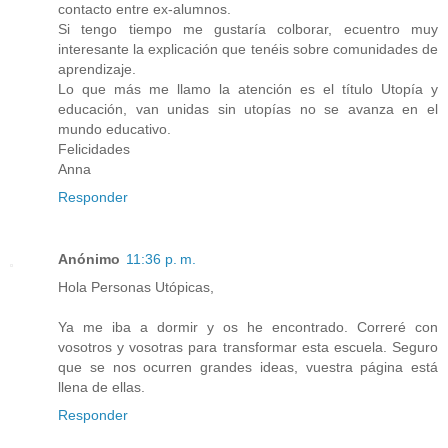
contacto entre ex-alumnos.
Si tengo tiempo me gustaría colborar, ecuentro muy
interesante la explicación que tenéis sobre comunidades de
aprendizaje.
Lo que más me llamo la atención es el título Utopía y
educación, van unidas sin utopías no se avanza en el
mundo educativo.
Felicidades
Anna
Responder
Anónimo
11:36 p. m.
Hola Personas Utópicas,
Ya me iba a dormir y os he encontrado. Correré con
vosotros y vosotras para transformar esta escuela. Seguro
que se nos ocurren grandes ideas, vuestra página está
llena de ellas.
Responder