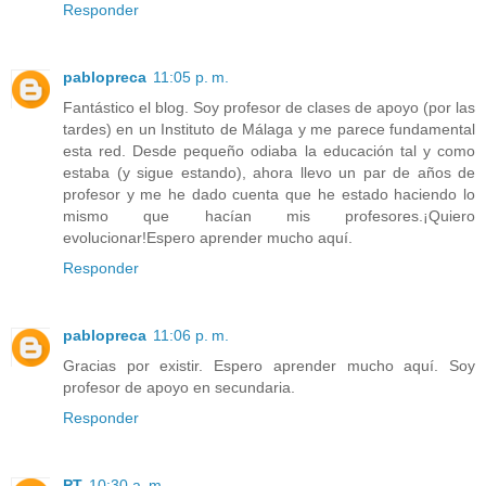
Responder
pablopreca
11:05 p. m.
Fantástico el blog. Soy profesor de clases de apoyo (por las
tardes) en un Instituto de Málaga y me parece fundamental
esta red. Desde pequeño odiaba la educación tal y como
estaba (y sigue estando), ahora llevo un par de años de
profesor y me he dado cuenta que he estado haciendo lo
mismo que hacían mis profesores.¡Quiero
evolucionar!Espero aprender mucho aquí.
Responder
pablopreca
11:06 p. m.
Gracias por existir. Espero aprender mucho aquí. Soy
profesor de apoyo en secundaria.
Responder
PT
10:30 a. m.