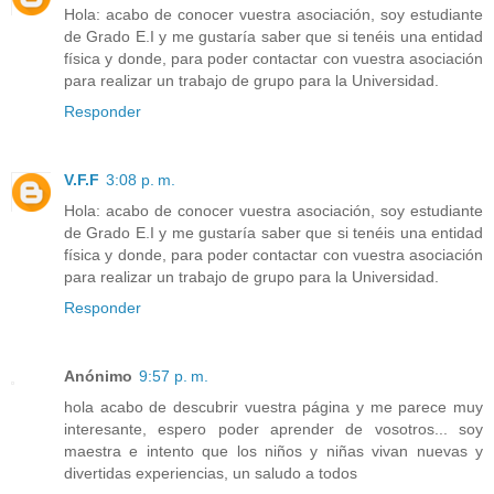
Hola: acabo de conocer vuestra asociación, soy estudiante
de Grado E.I y me gustaría saber que si tenéis una entidad
física y donde, para poder contactar con vuestra asociación
para realizar un trabajo de grupo para la Universidad.
Responder
V.F.F
3:08 p. m.
Hola: acabo de conocer vuestra asociación, soy estudiante
de Grado E.I y me gustaría saber que si tenéis una entidad
física y donde, para poder contactar con vuestra asociación
para realizar un trabajo de grupo para la Universidad.
Responder
Anónimo
9:57 p. m.
hola acabo de descubrir vuestra página y me parece muy
interesante, espero poder aprender de vosotros... soy
maestra e intento que los niños y niñas vivan nuevas y
divertidas experiencias, un saludo a todos