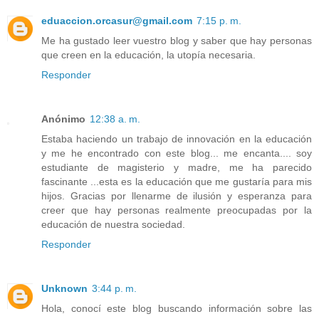
eduaccion.orcasur@gmail.com
7:15 p. m.
Me ha gustado leer vuestro blog y saber que hay personas
que creen en la educación, la utopía necesaria.
Responder
Anónimo
12:38 a. m.
Estaba haciendo un trabajo de innovación en la educación
y me he encontrado con este blog... me encanta.... soy
estudiante de magisterio y madre, me ha parecido
fascinante ...esta es la educación que me gustaría para mis
hijos. Gracias por llenarme de ilusión y esperanza para
creer que hay personas realmente preocupadas por la
educación de nuestra sociedad.
Responder
Unknown
3:44 p. m.
Hola, conocí este blog buscando información sobre las