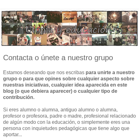
Contacta o únete a nuestro grupo
Estamos deseando que nos escribas
para unirte a nuestro
grupo o para que opines sobre cualquier aspecto sobre
nuestras iniciativas, cualquier idea aparecida en este
blog (o que debiera aparecer) o cualquier tipo de
contribución.
Si eres alumno o alumna, antiguo alumno o alumna,
profesor o profesora, padre o madre, profesional relacionado
de algún modo con la educación, o simplemente eres una
persona con inquietudes pedagógicas que tiene algo que
aportar...