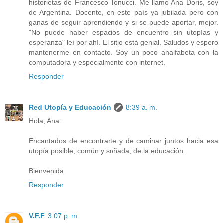
historietas de Francesco Tonucci. Me llamo Ana Doris, soy
de Argentina. Docente, en este país ya jubilada pero con
ganas de seguir aprendiendo y si se puede aportar, mejor.
"No puede haber espacios de encuentro sin utopías y
esperanza" leí por ahí. El sitio está genial. Saludos y espero
mantenerme en contacto. Soy un poco analfabeta con la
computadora y especialmente con internet.
Responder
Red Utopía y Educación
8:39 a. m.
Hola, Ana:
Encantados de encontrarte y de caminar juntos hacia esa
utopía posible, común y soñada, de la educación.
Bienvenida.
Responder
V.F.F
3:07 p. m.