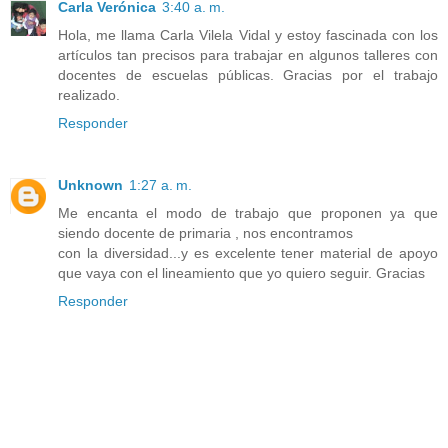
Carla Verónica
3:40 a. m.
Hola, me llama Carla Vilela Vidal y estoy fascinada con los
artículos tan precisos para trabajar en algunos talleres con
docentes de escuelas públicas. Gracias por el trabajo
realizado.
Responder
Unknown
1:27 a. m.
Me encanta el modo de trabajo que proponen ya que
siendo docente de primaria , nos encontramos
con la diversidad...y es excelente tener material de apoyo
que vaya con el lineamiento que yo quiero seguir. Gracias
Responder