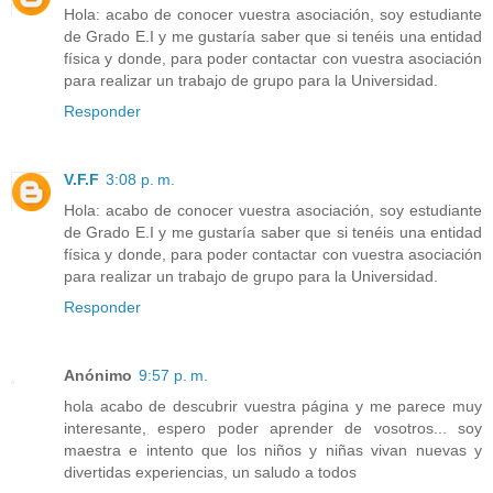
Hola: acabo de conocer vuestra asociación, soy estudiante
de Grado E.I y me gustaría saber que si tenéis una entidad
física y donde, para poder contactar con vuestra asociación
para realizar un trabajo de grupo para la Universidad.
Responder
V.F.F
3:08 p. m.
Hola: acabo de conocer vuestra asociación, soy estudiante
de Grado E.I y me gustaría saber que si tenéis una entidad
física y donde, para poder contactar con vuestra asociación
para realizar un trabajo de grupo para la Universidad.
Responder
Anónimo
9:57 p. m.
hola acabo de descubrir vuestra página y me parece muy
interesante, espero poder aprender de vosotros... soy
maestra e intento que los niños y niñas vivan nuevas y
divertidas experiencias, un saludo a todos