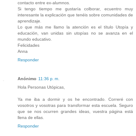
contacto entre ex-alumnos.
Si tengo tiempo me gustaría colborar, ecuentro muy
interesante la explicación que tenéis sobre comunidades de
aprendizaje.
Lo que más me llamo la atención es el título Utopía y
educación, van unidas sin utopías no se avanza en el
mundo educativo.
Felicidades
Anna
Responder
Anónimo
11:36 p. m.
Hola Personas Utópicas,
Ya me iba a dormir y os he encontrado. Correré con
vosotros y vosotras para transformar esta escuela. Seguro
que se nos ocurren grandes ideas, vuestra página está
llena de ellas.
Responder