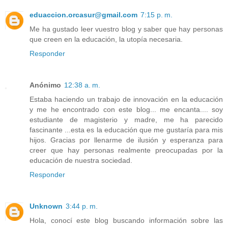
eduaccion.orcasur@gmail.com
7:15 p. m.
Me ha gustado leer vuestro blog y saber que hay personas
que creen en la educación, la utopía necesaria.
Responder
Anónimo
12:38 a. m.
Estaba haciendo un trabajo de innovación en la educación
y me he encontrado con este blog... me encanta.... soy
estudiante de magisterio y madre, me ha parecido
fascinante ...esta es la educación que me gustaría para mis
hijos. Gracias por llenarme de ilusión y esperanza para
creer que hay personas realmente preocupadas por la
educación de nuestra sociedad.
Responder
Unknown
3:44 p. m.
Hola, conocí este blog buscando información sobre las