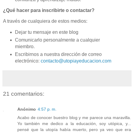
¿Qué hacer para inscribirte o contactar?
A través de cualquiera de estos medios:
Dejar tu mensaje en este blog
Comunicarlo personalmente a cualquier
miembro.
Escribirnos a nuestra dirección de correo
electrónico:
contacto@utopiayeducacion.com
21 comentarios:
Anónimo
4:57 p. m.
Acabo de conocer buestro blog y me parece una maravilla.
Yo también me dedico a la educación, soy utópica, y...
pensé que la utopía había muerto, pero ya veo que era