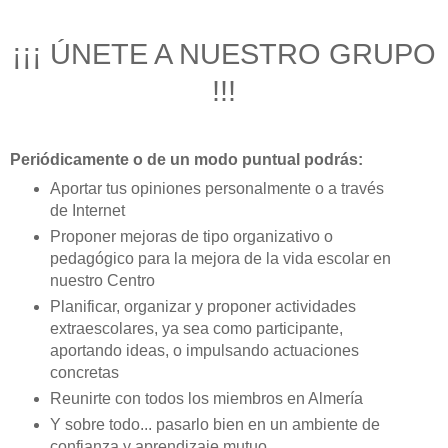
¡¡¡ ÚNETE A NUESTRO GRUPO
!!!
Periódicamente o de un modo puntual podrás:
Aportar tus opiniones personalmente o a través
de Internet
Proponer mejoras de tipo organizativo o
pedagógico para la mejora de la vida escolar en
nuestro Centro
Planificar, organizar y proponer actividades
extraescolares, ya sea como participante,
aportando ideas, o impulsando actuaciones
concretas
Reunirte con todos los miembros en Almería
Y sobre todo... pasarlo bien en un ambiente de
confianza y aprendizaje mutuo.