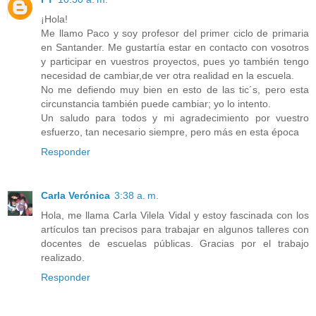
¡Hola!
Me llamo Paco y soy profesor del primer ciclo de primaria
en Santander. Me gustartía estar en contacto con vosotros
y participar en vuestros proyectos, pues yo también tengo
necesidad de cambiar,de ver otra realidad en la escuela.
No me defiendo muy bien en esto de las tic´s, pero esta
circunstancia también puede cambiar; yo lo intento.
Un saludo para todos y mi agradecimiento por vuestro
esfuerzo, tan necesario siempre, pero más en esta época
Responder
Carla Verónica
3:38 a. m.
Hola, me llama Carla Vilela Vidal y estoy fascinada con los
artículos tan precisos para trabajar en algunos talleres con
docentes de escuelas públicas. Gracias por el trabajo
realizado.
Responder