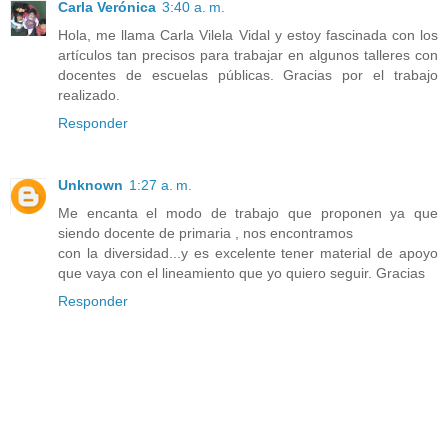
Carla Verónica
3:40 a. m.
Hola, me llama Carla Vilela Vidal y estoy fascinada con los
artículos tan precisos para trabajar en algunos talleres con
docentes de escuelas públicas. Gracias por el trabajo
realizado.
Responder
Unknown
1:27 a. m.
Me encanta el modo de trabajo que proponen ya que
siendo docente de primaria , nos encontramos
con la diversidad...y es excelente tener material de apoyo
que vaya con el lineamiento que yo quiero seguir. Gracias
Responder