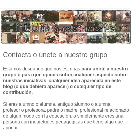
Contacta o únete a nuestro grupo
Estamos deseando que nos escribas
para unirte a nuestro
grupo o para que opines sobre cualquier aspecto sobre
nuestras iniciativas, cualquier idea aparecida en este
blog (o que debiera aparecer) o cualquier tipo de
contribución.
Si eres alumno o alumna, antiguo alumno o alumna,
profesor o profesora, padre o madre, profesional relacionado
de algún modo con la educación, o simplemente eres una
persona con inquietudes pedagógicas que tiene algo que
aportar...