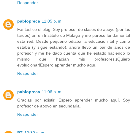
Responder
pablopreca
11:05 p. m.
Fantástico el blog. Soy profesor de clases de apoyo (por las
tardes) en un Instituto de Málaga y me parece fundamental
esta red. Desde pequeño odiaba la educación tal y como
estaba (y sigue estando), ahora llevo un par de años de
profesor y me he dado cuenta que he estado haciendo lo
mismo que hacían mis profesores.¡Quiero
evolucionar!Espero aprender mucho aquí.
Responder
pablopreca
11:06 p. m.
Gracias por existir. Espero aprender mucho aquí. Soy
profesor de apoyo en secundaria.
Responder
PT
10:30 a. m.