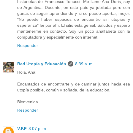
historietas de Francesco Tonucci. Me llamo Ana Doris, soy
de Argentina. Docente, en este país ya jubilada pero con
ganas de seguir aprendiendo y si se puede aportar, mejor.
"No puede haber espacios de encuentro sin utopías y
esperanza" leí por ahí. El sitio está genial. Saludos y espero
mantenerme en contacto. Soy un poco analfabeta con la
computadora y especialmente con internet.
Responder
Red Utopía y Educación
8:39 a. m.
Hola, Ana:
Encantados de encontrarte y de caminar juntos hacia esa
utopía posible, común y soñada, de la educación.
Bienvenida.
Responder
V.F.F
3:07 p. m.