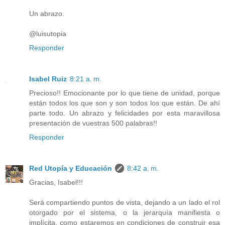
Un abrazo.
@luisutopia
Responder
Isabel Ruiz
8:21 a. m.
Precioso!! Emocionante por lo que tiene de unidad, porque
están todos los que son y son todos los que están. De ahí
parte todo. Un abrazo y felicidades por esta maravillosa
presentación de vuestras 500 palabras!!
Responder
Red Utopía y Educación
8:42 a. m.
Gracias, Isabel!!!
Será compartiendo puntos de vista, dejando a un lado el rol
otorgado por el sistema, o la jerarquía manifiesta o
implícita, como estaremos en condiciones de construir esa