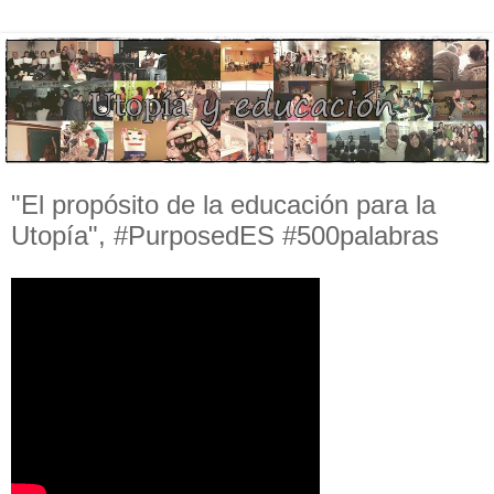
"El propósito de la educación para la
Utopía", #PurposedES #500palabras