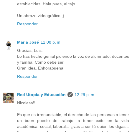
establecidas. Hala pues, al tajo.
Un abrazo videográfico ;)
Responder
Maria José
12:08 p. m.
Gracias, Luis.
Lo has hecho genial pidiendo la voz de alumnado, docentes
y familia. Como debe ser.
Gran idea. Enhorabuena!
Responder
Red Utopía y Educación
12:29 p. m.
Nicolasa!!!
Es que es irrenunciable, el derecho de las personas a tener
un buen puesto de trabajo, a tener éxito en la vida
académica, social, laboral... ¿vas a ser tú quien les digas...