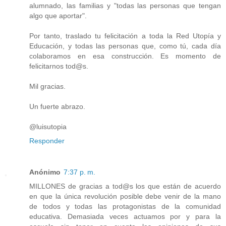
alumnado, las familias y "todas las personas que tengan
algo que aportar".
Por tanto, traslado tu felicitación a toda la Red Utopía y
Educación, y todas las personas que, como tú, cada día
colaboramos en esa construcción. Es momento de
felicitarnos tod@s.
Mil gracias.
Un fuerte abrazo.
@luisutopia
Responder
Anónimo
7:37 p. m.
MILLONES de gracias a tod@s los que están de acuerdo
en que la única revolución posible debe venir de la mano
de todos y todas las protagonistas de la comunidad
educativa. Demasiada veces actuamos por y para la