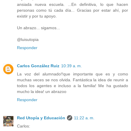
ansiada nueva escuela. ...En definitiva, lo que hacen
personas como tú cada día... Gracias por estar ahí, por
existir y por tu apoyo.
Un abrazo... sigamos...
@luisutopia
Responder
Carlos González Ruiz
10:39 a. m.
La voz del alumnado!!que importante que es y como
muchas veces se nos olvida. Fantástica la idea de reunir a
todos los agentes e incluso a la familia! Me ha gustado
mucho la idea! un abrazoo
Responder
Red Utopía y Educación
11:22 a. m.
Carlos: