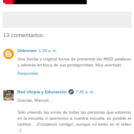
13 comentarios:
Unknown
1:26 a. m.
Una bonita y original forma de presentar las #500 palabras
y además en boca de sus protagonistas. Muy acertado.
Responder
Red Utopía y Educación
7:45 a. m.
Gracias, Manuel...
Solo uniendo las voces de todas las personas que estamos
en la escuela, o queremos a nuestra escuela, es posible el
cambio... ¡Contamos contigo!, aunque no estés en el video
;-)