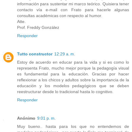
información para sustentar mi marco teórico. Quisiera tener
contacto vía e-mail con Frato para hacerle algunas
consultas académicas con respecto al humor.
Atte.
Prof. Freddy González
Responder
Tutto constructor
12:29 a. m.
Estoy de acuerdo en educar para la vida y si es como lo
representa Frato, mucho mejor porque la pedagogía visual
es fundamental para la educación. Gracias por hacer
reflexionar a los chicos y adultos sobre la importancia de la
educación y los modelos pedagógicos que se deben
reestructurar desde lo tradicional hasta lo cognitivo.
Responder
Anónimo
9:01 p. m.
Muy bueno.. hasta para los que no entendemos de