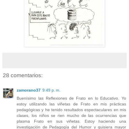
28 comentarios:
zamorano37
9:49 p. m.
Buenísimo las Reflexiones de Frato en lo Educativo. Yo
estoy utilizando las viñetas de Frato en mis prácticas
pedagógicas y he tenido resultados espectaculares en mis
clases, los niños se rien mucho de las ocurrencias que
plasma Frato en sus viñetas. Estoy haciendo una
investigación de Pedagogía del Humor y quisiera mayor