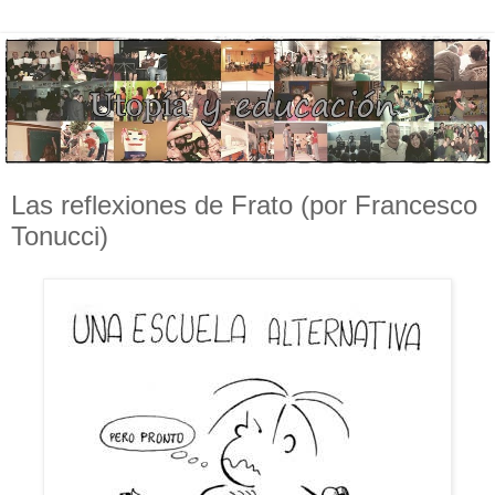
Las reflexiones de Frato (por Francesco
Tonucci)