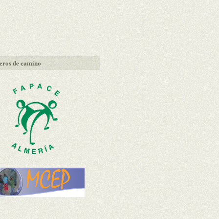
ros de camino