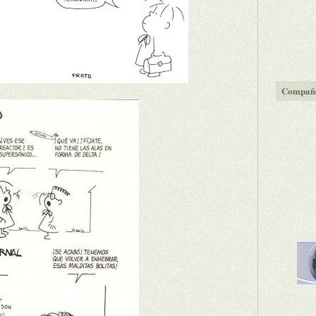
Compañe