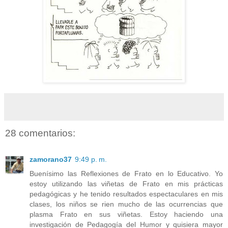
28 comentarios:
zamorano37
9:49 p. m.
Buenísimo las Reflexiones de Frato en lo Educativo. Yo
estoy utilizando las viñetas de Frato en mis prácticas
pedagógicas y he tenido resultados espectaculares en mis
clases, los niños se rien mucho de las ocurrencias que
plasma Frato en sus viñetas. Estoy haciendo una
investigación de Pedagogía del Humor y quisiera mayor