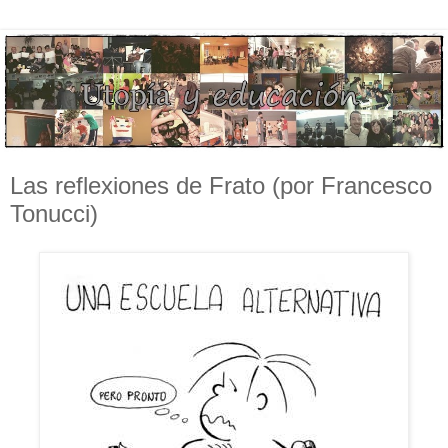
Las reflexiones de Frato (por Francesco
Tonucci)