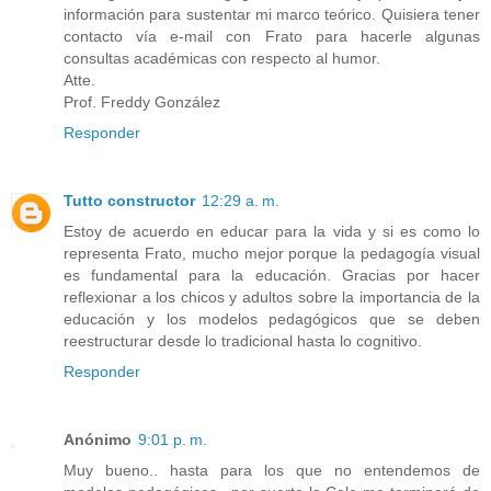
información para sustentar mi marco teórico. Quisiera tener
contacto vía e-mail con Frato para hacerle algunas
consultas académicas con respecto al humor.
Atte.
Prof. Freddy González
Responder
Tutto constructor
12:29 a. m.
Estoy de acuerdo en educar para la vida y si es como lo
representa Frato, mucho mejor porque la pedagogía visual
es fundamental para la educación. Gracias por hacer
reflexionar a los chicos y adultos sobre la importancia de la
educación y los modelos pedagógicos que se deben
reestructurar desde lo tradicional hasta lo cognitivo.
Responder
Anónimo
9:01 p. m.
Muy bueno.. hasta para los que no entendemos de